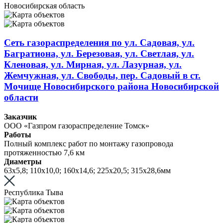
Новосибирская область
Сеть газораспределения по ул. Садовая, ул.
Багратиона, ул. Березовая, ул. Светлая, ул.
Кленовая, ул. Мирная, ул. Лазурная, ул.
Жемчужная, ул. Свободы, пер. Садовый в ст.
Мочище Новосибирского района Новосибирской
области
Заказчик
ООО «Газпром газораспределение Томск»
Работы
Полный комплекс работ по монтажу газопровода
протяженностью 7,6 км
Диаметры
63х5,8; 110х10,0; 160х14,6; 225х20,5; 315х28,6мм
Республика Тыва