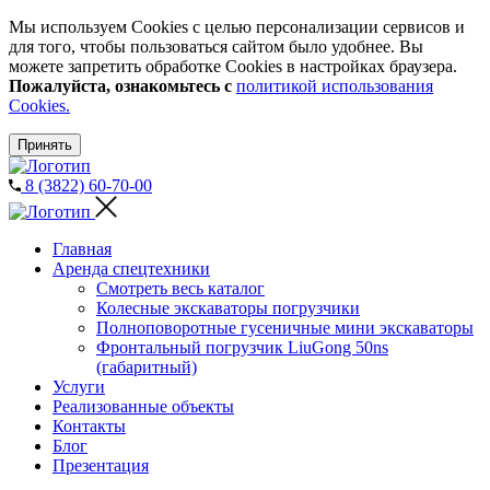
Мы используем Cookies с целью персонализации сервисов и
для того, чтобы пользоваться сайтом было удобнее. Вы
можете запретить обработке Cookies в настройках браузера.
Пожалуйста, ознакомьтесь с
политикой использования
Cookies.
Принять
8 (3822) 60-70-00
Главная
Аренда спецтехники
Смотреть весь каталог
Колесные экскаваторы погрузчики
Полноповоротные гусеничные мини экскаваторы
Фронтальный погрузчик LiuGong 50ns
(габаритный)
Услуги
Реализованные объекты
Контакты
Блог
Презентация