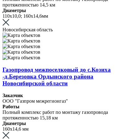
протяженностью 14,5 км
Диаметры
110х10,0; 160х14,6мм
Новосибирская область
Газопровод межпоселковый до с.Козиха
-д.Березовка Ордынского района
Новосибирской области
Заказчик
ООО "Газпром межрегионгаз"
Работы
Полный комплекс работ по монтажу газопровода
протяженностью 15,18 км
Диаметры
160х14,6 мм