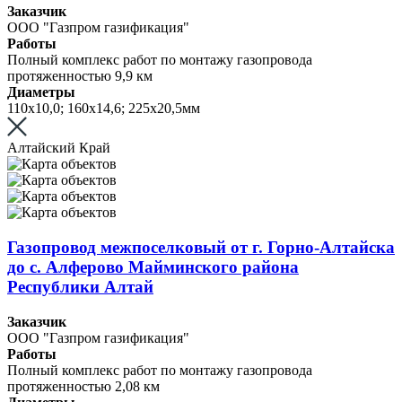
Заказчик
ООО "Газпром газификация"
Работы
Полный комплекс работ по монтажу газопровода
протяженностью 9,9 км
Диаметры
110х10,0; 160х14,6; 225х20,5мм
Алтайский Край
Газопровод межпоселковый от г. Горно-Алтайска
до с. Алферово Майминского района
Республики Алтай
Заказчик
ООО "Газпром газификация"
Работы
Полный комплекс работ по монтажу газопровода
протяженностью 2,08 км