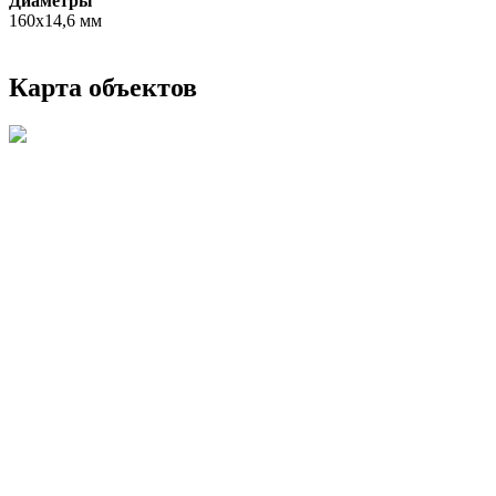
Диаметры
160х14,6 мм
Главная страница
Карта объектов