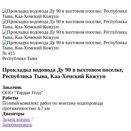
№ 415
Республика Тыва
Прокладка водовода Ду 90 в вахтовом поселке,
Республика Тыва, Каа-Хемский Кожуун
Заказчик
ООО "Тардан Голд"
Работы
Полный комплекс работ по монтажу водопровода
протяженностью 4,7 км
Диаметры
Задать вопрос
Забронировать