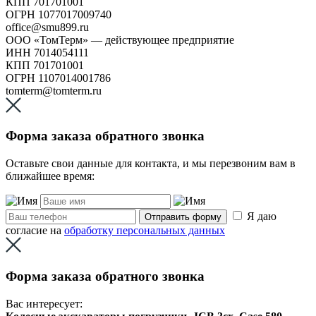
КПП 701701001
ОГРН 1077017009740
office@smu899.ru
ООО «ТомТерм» — действующее предприятие
ИНН 7014054111
КПП 701701001
ОГРН 1107014001786
tomterm@tomterm.ru
Форма заказа обратного звонка
Оставьте свои данные для контакта, и мы перезвоним вам в
ближайшее время:
Я даю
Отправить форму
согласие на
обработку персональных данных
Форма заказа обратного звонка
Вас интересует: