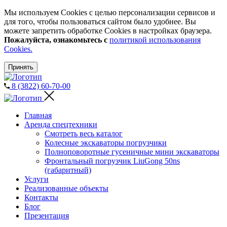
Мы используем Cookies с целью персонализации сервисов и
для того, чтобы пользоваться сайтом было удобнее. Вы
можете запретить обработке Cookies в настройках браузера.
Пожалуйста, ознакомьтесь с
политикой использования
Cookies.
Принять
8 (3822) 60-70-00
Главная
Аренда спецтехники
Смотреть весь каталог
Колесные экскаваторы погрузчики
Полноповоротные гусеничные мини экскаваторы
Фронтальный погрузчик LiuGong 50ns
(габаритный)
Услуги
Реализованные объекты
Контакты
Блог
Презентация