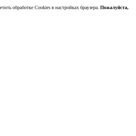
тить обработке Cookies в настройках браузера.
Пожалуйста,