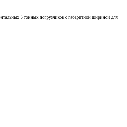
онтальных 5 тонных погрузчиков с габаритной шириной для