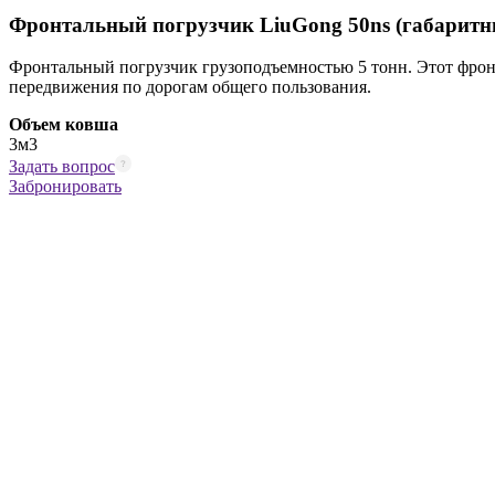
Фронтальный погрузчик LiuGong 50ns (габаритн
Фронтальный погрузчик грузоподъемностью 5 тонн. Этот фрон
передвижения по дорогам общего пользования.
Объем ковша
3м3
Задать вопрос
Забронировать