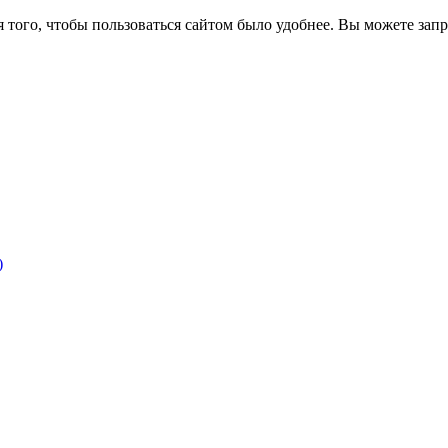
 того, чтобы пользоваться сайтом было удобнее. Вы можете запре
)