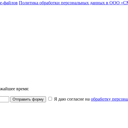
e-файлов
Политика обработки персональных данных в ООО «С
ижайшее время:
Я даю согласие на
обработку персон
Отправить форму