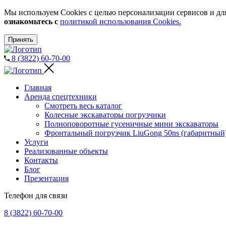
Мы используем Cookies с целью персонализации сервисов и для
ознакомьтесь с
политикой использования Cookies.
Принять
8 (3822) 60-70-00
Главная
Аренда спецтехники
Смотреть весь каталог
Колесные экскаваторы погрузчики
Полноповоротные гусеничные мини экскаваторы
Фронтальный погрузчик LiuGong 50ns (габаритный
Услуги
Реализованные объекты
Контакты
Блог
Презентация
Телефон для связи
8 (3822) 60-70-00