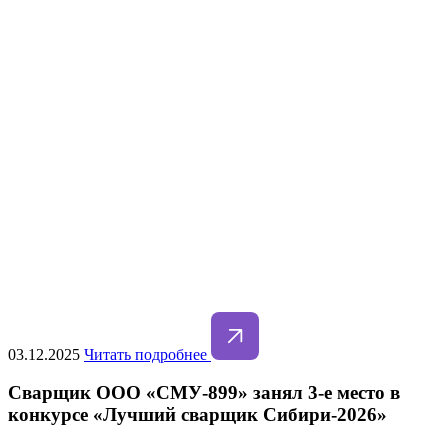
03.12.2025
Читать подробнее
Сварщик ООО «СМУ-899» занял 3-е место в
конкурсе «Лучший сварщик Сибири-2026»