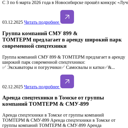
С 3 по 6 марта 2026 года в Новосибирске прошёл конкурс «Л
03.12.2025
Читать подробнее
Группа компаний СМУ 899 &
ТОМТЕРМ предлагает в аренду широкий парк
современной спецтехники
Группа компаний СМУ 899 & ТОМТЕРМ предлагает в аренду
широкий парк современной спецтехники:
✅ Экскаваторы и погрузчики✅ Самосвалы и катки✅&...
02.12.2025
Читать подробнее
Аренда спецтехники в Томске от группы
компаний ТОМТЕРМ & СМУ-899
Аренда спецтехники в Томске от группы компаний
ТОМТЕРМ & СМУ-899 Аренда спецтехники в Томске от
группы компаний ТОМТЕРМ & СМУ-899 Аренда