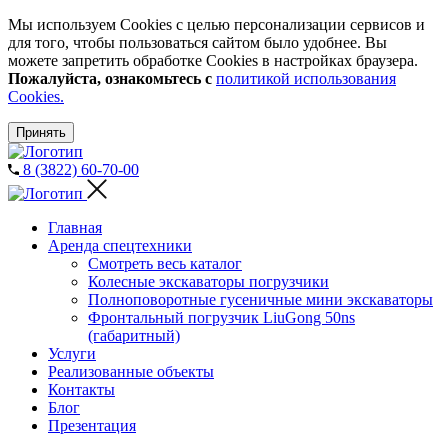
Мы используем Cookies с целью персонализации сервисов и
для того, чтобы пользоваться сайтом было удобнее. Вы
можете запретить обработке Cookies в настройках браузера.
Пожалуйста, ознакомьтесь с
политикой использования
Cookies.
Принять
8 (3822) 60-70-00
Главная
Аренда спецтехники
Смотреть весь каталог
Колесные экскаваторы погрузчики
Полноповоротные гусеничные мини экскаваторы
Фронтальный погрузчик LiuGong 50ns
(габаритный)
Услуги
Реализованные объекты
Контакты
Блог
Презентация