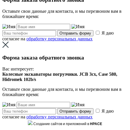
Оставьте свои данные для контакта, и мы перезвоним вам в
ближайшее время:
Я даю
Отправить форму
согласие на
обработку персональных данных
Форма заказа обратного звонка
Вас интересует:
Колесные экскаваторы погрузчики. JCB 3cx, Case 580,
Hidromek 102b/s
Оставьте свои данные для контакта, и мы перезвоним вам в
ближайшее время:
Я даю
Отправить форму
согласие на
обработку персональных данных
Создание сайтов и приложений в
HPACE