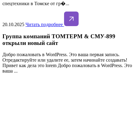
спецтехники в Томске от гр�...
20.10.2025
Читать подробнее
Группа компаний ТОМТЕРМ & СМУ-899
открыли новый сайт
Добро пожаловать в WordPress. Это ваша первая запись.
Отредактируйте или удалите ее, затем начинайте создавать!
Привет как дела это lorem Добро пожаловать в WordPress. Это
ваша ...